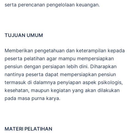
serta perencanan pengelolaan keuangan.
TUJUAN UMUM
Memberikan pengetahuan dan keterampilan kepada
peserta pelatihan agar mampu mempersiapkan
pensiun dengan persiapan lebih dini. Diharapkan
nantinya peserta dapat mempersiapkan pensiun
termasuk di dalamnya penyiapan aspek psikologis,
kesehatan, maupun kegiatan yang akan dilakukan
pada masa purna karya.
MATERI PELATIHAN