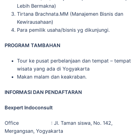
Lebih Bermakna)
Tirtana Brachnata.MM (Manajemen Bisnis dan
Kewirausahaan)
Para pemilik usaha/bisnis yg dikunjungi.
PROGRAM TAMBAHAN
Tour ke pusat perbelanjaan dan tempat – tempat
wisata yang ada di Yogyakarta
Makan malam dan keakraban.
INFORMASI DAN PENDAFTARAN
B
expert Indoconsult
Office : Jl. Taman siswa, No. 142,
Mergangsan, Yogyakarta