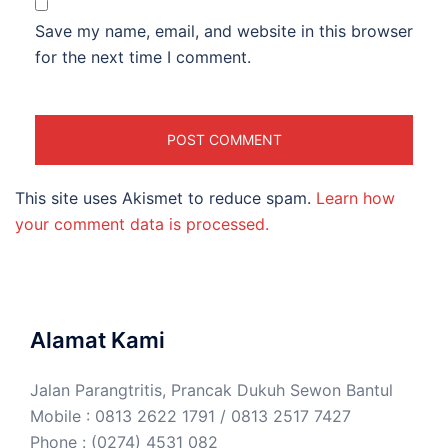
Save my name, email, and website in this browser
for the next time I comment.
This site uses Akismet to reduce spam.
Learn how
your comment data is processed.
Alamat Kami
Jalan Parangtritis, Prancak Dukuh Sewon Bantul
Mobile : 0813 2622 1791 / 0813 2517 7427
Phone : (0274) 4531 082