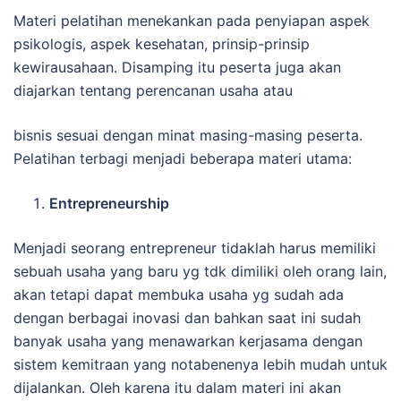
Materi pelatihan menekankan pada penyiapan aspek
psikologis, aspek kesehatan, prinsip-prinsip
kewirausahaan. Disamping itu peserta juga akan
diajarkan tentang perencanan usaha atau
bisnis sesuai dengan minat masing-masing peserta.
Pelatihan terbagi menjadi beberapa materi utama:
Entrepreneurship
Menjadi seorang entrepreneur tidaklah harus memiliki
sebuah usaha yang baru yg tdk dimiliki oleh orang lain,
akan tetapi dapat membuka usaha yg sudah ada
dengan berbagai inovasi dan bahkan saat ini sudah
banyak usaha yang menawarkan kerjasama dengan
sistem kemitraan yang notabenenya lebih mudah untuk
dijalankan. Oleh karena itu dalam materi ini akan