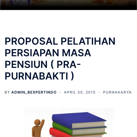
PROPOSAL PELATIHAN
PERSIAPAN MASA
PENSIUN ( PRA-
PURNABAKTI )
BY
ADMIN_BEXPERTINDO
APRIL 30, 2015
PURNAKARYA