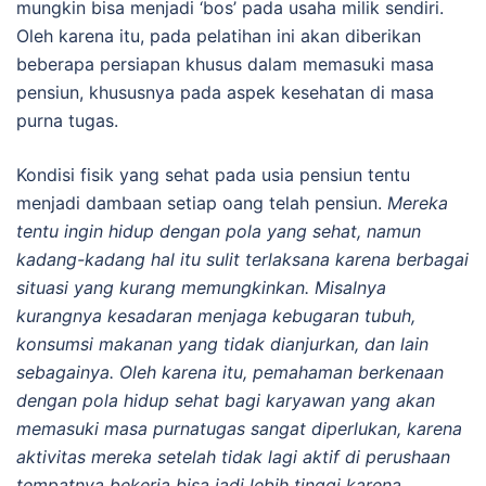
mungkin bisa menjadi ‘bos’ pada usaha milik sendiri.
Oleh karena itu, pada pelatihan ini akan diberikan
beberapa persiapan khusus dalam memasuki masa
pensiun, khususnya pada aspek kesehatan di masa
purna tugas.
Kondisi fisik yang sehat pada usia pensiun tentu
menjadi dambaan setiap oang telah pensiun.
Mereka
tentu ingin hidup dengan pola yang sehat, namun
kadang-kadang hal itu sulit terlaksana karena berbagai
situasi yang kurang memungkinkan. Misalnya
kurangnya kesadaran menjaga kebugaran tubuh,
konsumsi makanan yang tidak dianjurkan, dan lain
sebagainya. Oleh karena itu, pemahaman berkenaan
dengan pola hidup sehat bagi karyawan yang akan
memasuki masa purnatugas sangat diperlukan, karena
aktivitas mereka setelah tidak lagi aktif di perushaan
tempatnya bekerja bisa jadi lebih tinggi karena