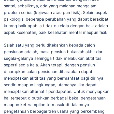
santai, sebaliknya, ada yang malahan mengalami
problem serius (kejiwaan atau pun fisik). Selain aspek
psikologis, beberapa perubahan yang dapat berakibat
kurang baik apabila tidak dikelola dengan baik adalah
aspek kesehatan, baik kesehatan mental maupun fisik.
Salah satu yang perlu ditekankan kepada calon
pensiunan adalah, masa pensiun bukanlah akhir dari
segala-galanya sehingga tidak melakukan aktifitas
seperti sedia kala. Akan tetapi, dengan pensiun
diharapkan calan pensiunan diharapkan dapat
menciptakan aktifitas yang bermanfaat bagi dirinya
sendiri maupun lingkungan, utamanya jika dapat
menciptakan alternatif pendapatan. Untuk menyiapkan
hal tersebut dibutuhkan berbagai bekal pengetahuan
maupun keterampilan termasuk di dalamnya
pengetahuan berbagai tren usaha yang berkembang