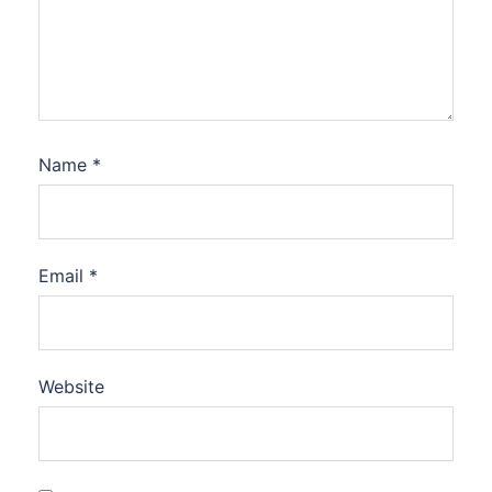
Name
*
Email
*
Website