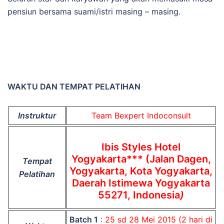
pensiun bersama suami/istri masing – masing.
WAKTU DAN TEMPAT PELATIHAN
Instruktur
Team Bexpert Indoconsult
Ibis Styles Hotel
Yogyakarta*** (Jalan Dagen,
Tempat
Yogyakarta, Kota Yogyakarta,
Pelatihan
Daerah Istimewa Yogyakarta
55271, Indonesia
)
Batch 1
:
25 sd 28 Mei 2015 (2 hari di