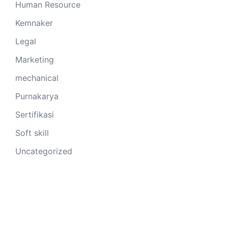
Human Resource
Kemnaker
Legal
Marketing
mechanical
Purnakarya
Sertifikasi
Soft skill
Uncategorized