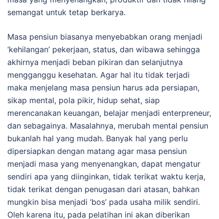
semangat untuk tetap berkarya.
Masa pensiun biasanya menyebabkan orang menjadi
‘kehilangan’ pekerjaan, status, dan wibawa sehingga
akhirnya menjadi beban pikiran dan selanjutnya
mengganggu kesehatan. Agar hal itu tidak terjadi
maka menjelang masa pensiun harus ada persiapan,
sikap mental, pola pikir, hidup sehat, siap
merencanakan keuangan, belajar menjadi enterpreneur,
dan sebagainya. Masalahnya, merubah mental pensiun
bukanlah hal yang mudah. Banyak hal yang perlu
dipersiapkan dengan matang agar masa pensiun
menjadi masa yang menyenangkan, dapat mengatur
sendiri apa yang diinginkan, tidak terikat waktu kerja,
tidak terikat dengan penugasan dari atasan, bahkan
mungkin bisa menjadi ‘bos’ pada usaha milik sendiri.
Oleh karena itu, pada pelatihan ini akan diberikan