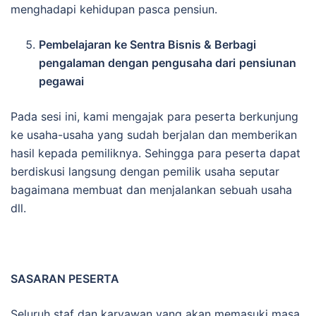
menghadapi kehidupan pasca pensiun.
Pembelajaran ke Sentra Bisnis & Berbagi
pengalaman dengan pengusaha dari
pensiunan
pegawai
Pada sesi ini, kami mengajak para peserta berkunjung
ke usaha-usaha yang sudah berjalan dan memberikan
hasil kepada pemiliknya. Sehingga para peserta dapat
berdiskusi langsung dengan pemilik usaha seputar
bagaimana membuat dan menjalankan sebuah usaha
dll.
SASARAN PESERTA
Seluruh staf dan karyawan yang akan memasuki masa