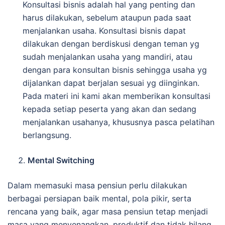
Konsultasi bisnis adalah hal yang penting dan
harus dilakukan, sebelum ataupun pada saat
menjalankan usaha. Konsultasi bisnis dapat
dilakukan dengan berdiskusi dengan teman yg
sudah menjalankan usaha yang mandiri, atau
dengan para konsultan bisnis sehingga usaha yg
dijalankan dapat berjalan sesuai yg diinginkan.
Pada materi ini kami akan memberikan konsultasi
kepada setiap peserta yang akan dan sedang
menjalankan usahanya, khususnya pasca pelatihan
berlangsung.
Mental Swi
t
ching
Dalam memasuki masa pensiun perlu dilakukan
berbagai persiapan baik mental, pola pikir, serta
rencana yang baik, agar masa pensiun tetap menjadi
masa yang menyenangkan, produktif dan tidak hilang