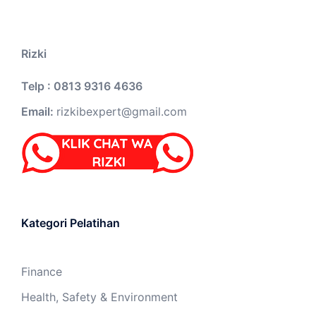
Rizki
Telp : 0813 9316 4636
Email:
rizkibexpert@gmail.com
Kategori Pelatihan
Finance
Health, Safety & Environment