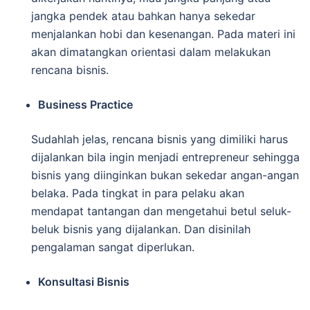
jangka pendek atau bahkan hanya sekedar
menjalankan hobi dan kesenangan. Pada materi ini
akan dimatangkan orientasi dalam melakukan
rencana bisnis.
Business Practice
Sudahlah jelas, rencana bisnis yang dimiliki harus
dijalankan bila ingin menjadi entrepreneur sehingga
bisnis yang diinginkan bukan sekedar angan-angan
belaka. Pada tingkat in para pelaku akan
mendapat tantangan dan mengetahui betul seluk-
beluk bisnis yang dijalankan. Dan disinilah
pengalaman sangat diperlukan.
Konsultasi Bisnis