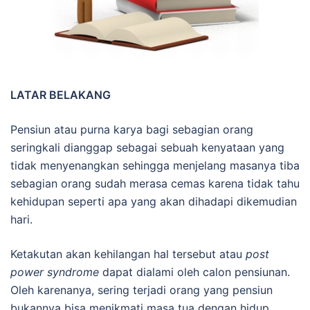
LATAR BELAKANG
Pensiun atau purna karya bagi sebagian orang
seringkali dianggap sebagai sebuah kenyataan yang
tidak menyenangkan sehingga menjelang masanya tiba
sebagian orang sudah merasa cemas karena tidak tahu
kehidupan seperti apa yang akan dihadapi dikemudian
hari.
Ketakutan akan kehilangan hal tersebut atau
post
power syndrome
dapat dialami oleh calon pensiunan.
Oleh karenanya, sering terjadi orang yang pensiun
bukannya bisa menikmati masa tua dengan hidup