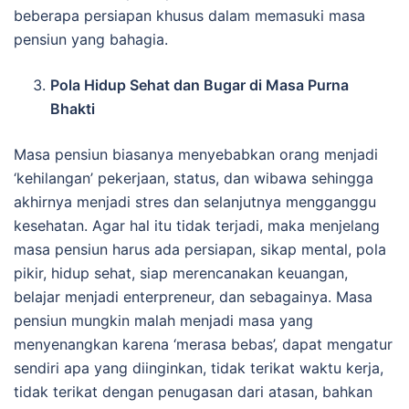
beberapa persiapan khusus dalam memasuki masa
pensiun yang bahagia.
Pola Hidup Sehat dan Bugar di Masa Purna
Bhakti
Masa pensiun biasanya menyebabkan orang menjadi
‘kehilangan’ pekerjaan, status, dan wibawa sehingga
akhirnya menjadi stres dan selanjutnya mengganggu
kesehatan. Agar hal itu tidak terjadi, maka menjelang
masa pensiun harus ada persiapan, sikap mental, pola
pikir, hidup sehat, siap merencanakan keuangan,
belajar menjadi enterpreneur, dan sebagainya. Masa
pensiun mungkin malah menjadi masa yang
menyenangkan karena ‘merasa bebas’, dapat mengatur
sendiri apa yang diinginkan, tidak terikat waktu kerja,
tidak terikat dengan penugasan dari atasan, bahkan