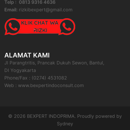
Telp : 0813 9316 4636
Email:
rizkibexpert@gmail.com
ALAMAT KAMI
Jl Parangtritis, Prancak Dukuh Sewon, Bantul,
DI Yogyakarta
Phone/Fax : (0274) 4531082
Web : www.bexpertindoconsult.com
© 2026 BEXPERT INDOPRIMA. Proudly powered by
Sydney