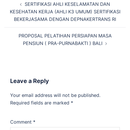
SERTIFIKASI AHLI KESELAMATAN DAN
navigation
KESEHATAN KERJA (AHLI K3 UMUM) SERTIFIKASI
BEKERJASAMA DENGAN DEPNAKERTRANS RI
PROPOSAL PELATIHAN PERSIAPAN MASA
PENSIUN ( PRA-PURNABAKTI ) BALI
Leave a Reply
Your email address will not be published.
Required fields are marked
*
Comment
*