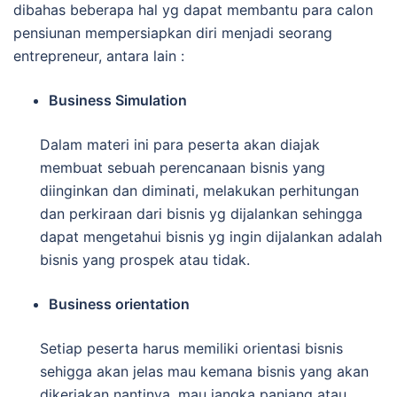
dibahas beberapa hal yg dapat membantu para calon
pensiunan mempersiapkan diri menjadi seorang
entrepreneur, antara lain :
Business Simulation
Dalam materi ini para peserta akan diajak
membuat sebuah perencanaan bisnis yang
diinginkan dan diminati, melakukan perhitungan
dan perkiraan dari bisnis yg dijalankan sehingga
dapat mengetahui bisnis yg ingin dijalankan adalah
bisnis yang prospek atau tidak.
Business orientation
Setiap peserta harus memiliki orientasi bisnis
sehigga akan jelas mau kemana bisnis yang akan
dikerjakan nantinya, mau jangka panjang atau