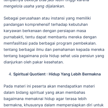
mengelola usaha yang dijalankan.
Sebagai perusahaan atau instansi yang memiliki
pandangan komprehensif terhadap kebutuhan
karyawan berkenaan dengan persiapan masa
purnabakti, tentu dapat membantu mereka dengan
memfasilitasi pada berbagai program pembekalan.
tentang berbagai ilmu dan pemahaman kepada mereka
tentang bagaimana pola hidup sehat usia pensiun yang
dianjurkan oleh pakar kesehatan.
Spiritual Quotient : Hidup Yang Lebih Bermakna
Pada materi ini peserta akan mendapatkan materi
dalam bidang spiritual yang akan membahas
bagaimana memaknai hidup agar terasa lebih
bermakna, khususnya dalam mempersiapkan diri untuk