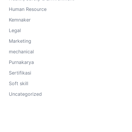
Human Resource
Kemnaker
Legal
Marketing
mechanical
Purnakarya
Sertifikasi
Soft skill
Uncategorized