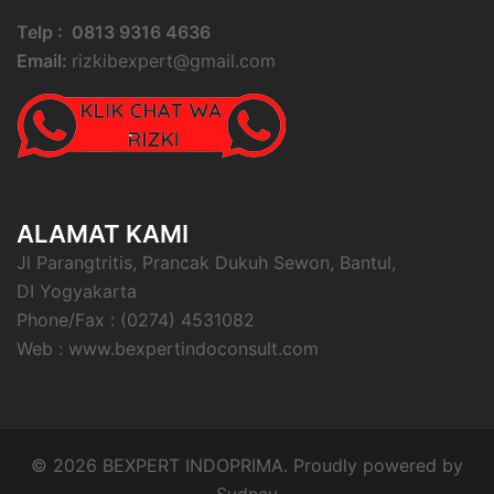
Telp : 0813 9316 4636
Email:
rizkibexpert@gmail.com
ALAMAT KAMI
Jl Parangtritis, Prancak Dukuh Sewon, Bantul,
DI Yogyakarta
Phone/Fax : (0274) 4531082
Web : www.bexpertindoconsult.com
© 2026 BEXPERT INDOPRIMA. Proudly powered by
Sydney