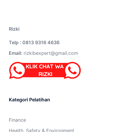
Rizki
Telp : 0813 9316 4636
Email:
rizkibexpert@gmail.com
Kategori Pelatihan
Finance
Health, Safety & Environment