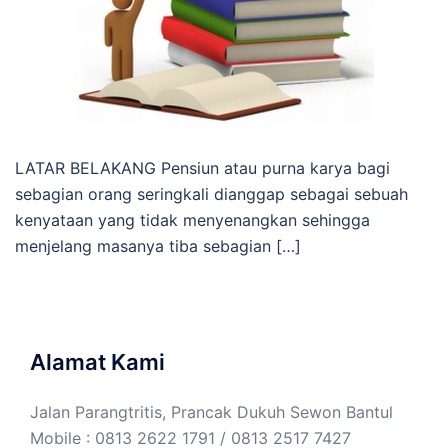
LATAR BELAKANG Pensiun atau purna karya bagi
sebagian orang seringkali dianggap sebagai sebuah
kenyataan yang tidak menyenangkan sehingga
menjelang masanya tiba sebagian […]
Alamat Kami
Jalan Parangtritis, Prancak Dukuh Sewon Bantul
Mobile : 0813 2622 1791 / 0813 2517 7427