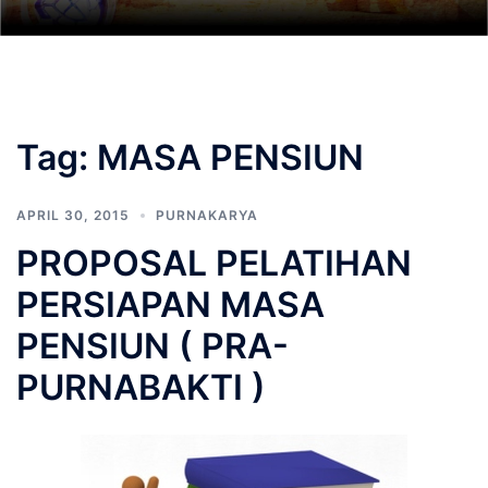
Tag:
MASA PENSIUN
APRIL 30, 2015
PURNAKARYA
PROPOSAL PELATIHAN
PERSIAPAN MASA
PENSIUN ( PRA-
PURNABAKTI )