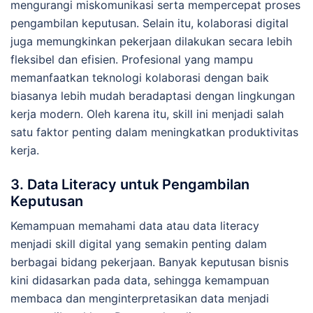
mengurangi miskomunikasi serta mempercepat proses
pengambilan keputusan. Selain itu, kolaborasi digital
juga memungkinkan pekerjaan dilakukan secara lebih
fleksibel dan efisien. Profesional yang mampu
memanfaatkan teknologi kolaborasi dengan baik
biasanya lebih mudah beradaptasi dengan lingkungan
kerja modern. Oleh karena itu, skill ini menjadi salah
satu faktor penting dalam meningkatkan produktivitas
kerja.
3. Data Literacy untuk Pengambilan
Keputusan
Kemampuan memahami data atau data literacy
menjadi skill digital yang semakin penting dalam
berbagai bidang pekerjaan. Banyak keputusan bisnis
kini didasarkan pada data, sehingga kemampuan
membaca dan menginterpretasikan data menjadi