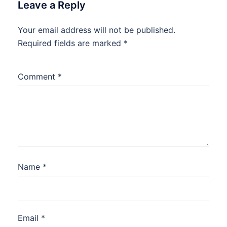
Leave a Reply
Your email address will not be published.
Required fields are marked
*
Comment
*
Name
*
Email
*