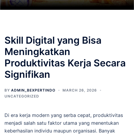
Skill Digital yang Bisa
Meningkatkan
Produktivitas Kerja Secara
Signifikan
BY
ADMIN_BEXPERTINDO
MARCH 26, 2026
UNCATEGORIZED
Di era kerja modern yang serba cepat, produktivitas
menjadi salah satu faktor utama yang menentukan
keberhasilan individu maupun organisasi. Banyak