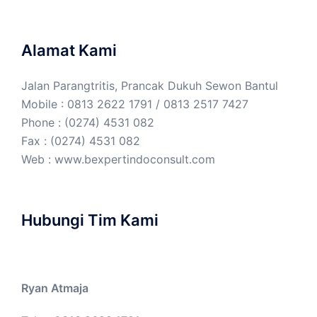
Alamat Kami
Jalan Parangtritis, Prancak Dukuh Sewon Bantul
Mobile : 0813 2622 1791 / 0813 2517 7427
Phone : (0274) 4531 082
Fax : (0274) 4531 082
Web :
www.bexpertindoconsult.com
Hubungi Tim Kami
Ryan Atmaja