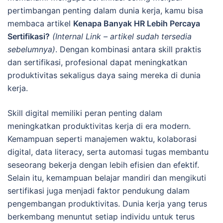
pertimbangan penting dalam dunia kerja, kamu bisa
membaca artikel
Kenapa Banyak HR Lebih Percaya
Sertifikasi?
(Internal Link – artikel sudah tersedia
sebelumnya)
. Dengan kombinasi antara skill praktis
dan sertifikasi, profesional dapat meningkatkan
produktivitas sekaligus daya saing mereka di dunia
kerja.
Skill digital memiliki peran penting dalam
meningkatkan produktivitas kerja di era modern.
Kemampuan seperti manajemen waktu, kolaborasi
digital, data literacy, serta automasi tugas membantu
seseorang bekerja dengan lebih efisien dan efektif.
Selain itu, kemampuan belajar mandiri dan mengikuti
sertifikasi juga menjadi faktor pendukung dalam
pengembangan produktivitas. Dunia kerja yang terus
berkembang menuntut setiap individu untuk terus