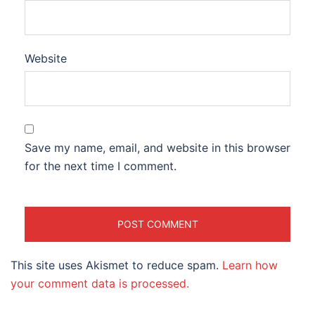
Website
Save my name, email, and website in this browser
for the next time I comment.
This site uses Akismet to reduce spam.
Learn how
your comment data is processed.