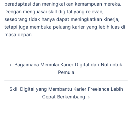
beradaptasi dan meningkatkan kemampuan mereka.
Dengan menguasai skill digital yang relevan,
seseorang tidak hanya dapat meningkatkan kinerja,
tetapi juga membuka peluang karier yang lebih luas di
masa depan.
Post
Bagaimana Memulai Karier Digital dari Nol untuk
navigation
Pemula
Skill Digital yang Membantu Karier Freelance Lebih
Cepat Berkembang