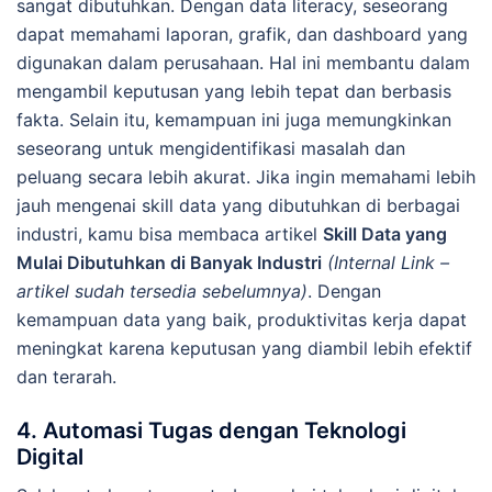
sangat dibutuhkan. Dengan data literacy, seseorang
dapat memahami laporan, grafik, dan dashboard yang
digunakan dalam perusahaan. Hal ini membantu dalam
mengambil keputusan yang lebih tepat dan berbasis
fakta. Selain itu, kemampuan ini juga memungkinkan
seseorang untuk mengidentifikasi masalah dan
peluang secara lebih akurat. Jika ingin memahami lebih
jauh mengenai skill data yang dibutuhkan di berbagai
industri, kamu bisa membaca artikel
Skill Data yang
Mulai Dibutuhkan di Banyak Industri
(Internal Link –
artikel sudah tersedia sebelumnya)
. Dengan
kemampuan data yang baik, produktivitas kerja dapat
meningkat karena keputusan yang diambil lebih efektif
dan terarah.
4. Automasi Tugas dengan Teknologi
Digital