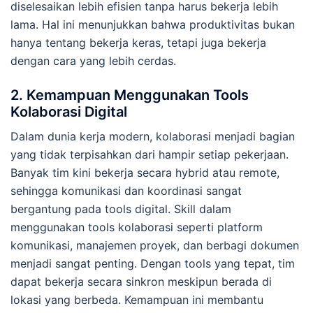
diselesaikan lebih efisien tanpa harus bekerja lebih
lama. Hal ini menunjukkan bahwa produktivitas bukan
hanya tentang bekerja keras, tetapi juga bekerja
dengan cara yang lebih cerdas.
2. Kemampuan Menggunakan Tools
Kolaborasi Digital
Dalam dunia kerja modern, kolaborasi menjadi bagian
yang tidak terpisahkan dari hampir setiap pekerjaan.
Banyak tim kini bekerja secara hybrid atau remote,
sehingga komunikasi dan koordinasi sangat
bergantung pada tools digital. Skill dalam
menggunakan tools kolaborasi seperti platform
komunikasi, manajemen proyek, dan berbagi dokumen
menjadi sangat penting. Dengan tools yang tepat, tim
dapat bekerja secara sinkron meskipun berada di
lokasi yang berbeda. Kemampuan ini membantu