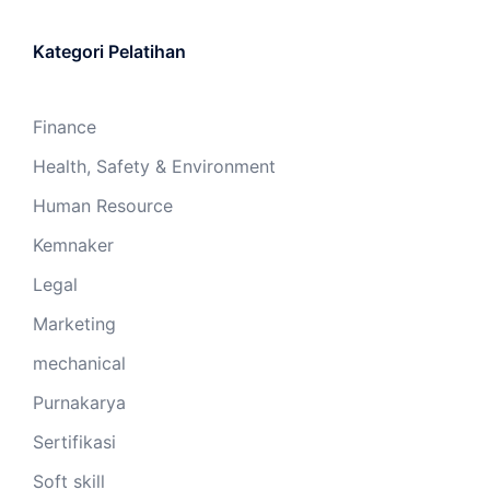
Kategori Pelatihan
Finance
Health, Safety & Environment
Human Resource
Kemnaker
Legal
Marketing
mechanical
Purnakarya
Sertifikasi
Soft skill