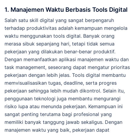
1. Manajemen Waktu Berbasis Tools Digital
Salah satu skill digital yang sangat berpengaruh
terhadap produktivitas adalah kemampuan mengelola
waktu menggunakan tools digital. Banyak orang
merasa sibuk sepanjang hari, tetapi tidak semua
pekerjaan yang dilakukan benar-benar produktif.
Dengan memanfaatkan aplikasi manajemen waktu dan
task management, seseorang dapat mengatur prioritas
pekerjaan dengan lebih jelas. Tools digital membantu
memvisualisasikan tugas, deadline, serta progres
pekerjaan sehingga lebih mudah dikontrol. Selain itu,
penggunaan teknologi juga membantu mengurangi
risiko lupa atau menunda pekerjaan. Kemampuan ini
sangat penting terutama bagi profesional yang
memiliki banyak tanggung jawab sekaligus. Dengan
manajemen waktu yang baik, pekerjaan dapat