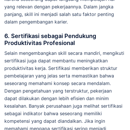
yang relevan dengan pekerjaannya. Dalam jangka
panjang, skill ini menjadi salah satu faktor penting
dalam pengembangan karier.
6. Sertifikasi sebagai Pendukung
Produktivitas Profesional
Selain mengembangkan skill secara mandiri, mengikuti
sertifikasi juga dapat membantu meningkatkan
produktivitas kerja. Sertifikasi memberikan struktur
pembelajaran yang jelas serta memastikan bahwa
seseorang memahami konsep secara mendalam.
Dengan pengetahuan yang terstruktur, pekerjaan
dapat dilakukan dengan lebih efisien dan minim
kesalahan. Banyak perusahaan juga melihat sertifikasi
sebagai indikator bahwa seseorang memiliki
kompetensi yang dapat diandalkan. Jika ingin
memahami mengapa sertifikasi sering menjadi