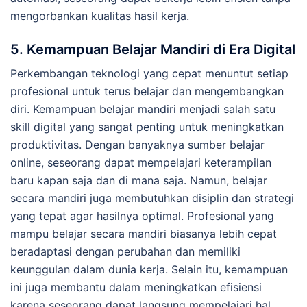
mengorbankan kualitas hasil kerja.
5. Kemampuan Belajar Mandiri di Era Digital
Perkembangan teknologi yang cepat menuntut setiap
profesional untuk terus belajar dan mengembangkan
diri. Kemampuan belajar mandiri menjadi salah satu
skill digital yang sangat penting untuk meningkatkan
produktivitas. Dengan banyaknya sumber belajar
online, seseorang dapat mempelajari keterampilan
baru kapan saja dan di mana saja. Namun, belajar
secara mandiri juga membutuhkan disiplin dan strategi
yang tepat agar hasilnya optimal. Profesional yang
mampu belajar secara mandiri biasanya lebih cepat
beradaptasi dengan perubahan dan memiliki
keunggulan dalam dunia kerja. Selain itu, kemampuan
ini juga membantu dalam meningkatkan efisiensi
karena seseorang dapat langsung mempelajari hal