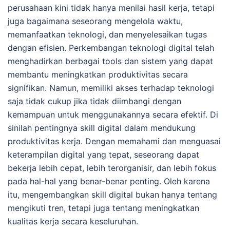
perusahaan kini tidak hanya menilai hasil kerja, tetapi
juga bagaimana seseorang mengelola waktu,
memanfaatkan teknologi, dan menyelesaikan tugas
dengan efisien. Perkembangan teknologi digital telah
menghadirkan berbagai tools dan sistem yang dapat
membantu meningkatkan produktivitas secara
signifikan. Namun, memiliki akses terhadap teknologi
saja tidak cukup jika tidak diimbangi dengan
kemampuan untuk menggunakannya secara efektif. Di
sinilah pentingnya skill digital dalam mendukung
produktivitas kerja. Dengan memahami dan menguasai
keterampilan digital yang tepat, seseorang dapat
bekerja lebih cepat, lebih terorganisir, dan lebih fokus
pada hal-hal yang benar-benar penting. Oleh karena
itu, mengembangkan skill digital bukan hanya tentang
mengikuti tren, tetapi juga tentang meningkatkan
kualitas kerja secara keseluruhan.