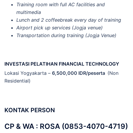
Training room with full AC facilities and
multimedia
Lunch and 2 coffeebreak every day of training
Airport pick up services (Jogja venue)
Transportation during training (Jogja Venue)
INVESTASI PELATIHAN FINANCIAL TECHNOLOGY
Lokasi Yogyakarta –
6,500,000 IDR/peserta
(Non
Residential)
KONTAK PERSON
CP & WA : ROSA (0853-4070-4719)