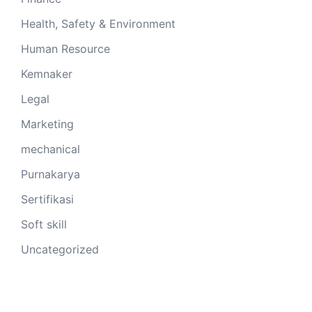
Health, Safety & Environment
Human Resource
Kemnaker
Legal
Marketing
mechanical
Purnakarya
Sertifikasi
Soft skill
Uncategorized