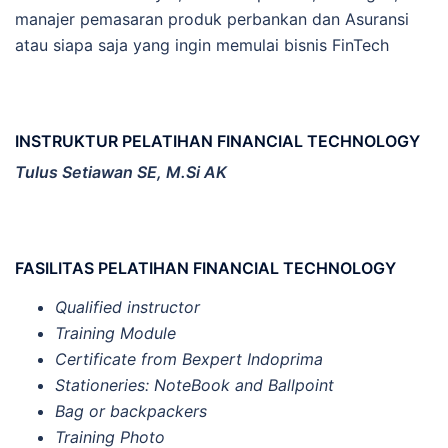
manajer pemasaran produk perbankan dan Asuransi
atau siapa saja yang ingin memulai bisnis FinTech
INSTRUKTUR PELATIHAN FINANCIAL TECHNOLOGY
Tulus Setiawan SE, M.Si AK
FASILITAS PELATIHAN FINANCIAL TECHNOLOGY
Qualified instructor
Training Module
Certificate from Bexpert Indoprima
Stationeries: NoteBook and Ballpoint
Bag or backpackers
Training Photo