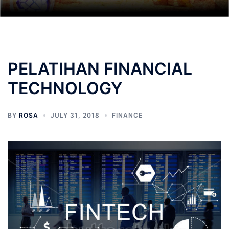
PELATIHAN FINANCIAL
TECHNOLOGY
BY
ROSA
JULY 31, 2018
FINANCE