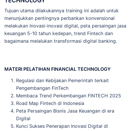
TECHNOLOGY
Tujuan utama dilakukannya training ini adalah untuk
menunjukkan pentingnya perbankan konvensional
melakukan Inovasi-inovasi digital, peta persaingan jasa
keuangan 5-10 tahun kedepan, trend Fintech dan
bagaimana melalukan transformasi digital banking.
MATERI
PELATIHAN FINANCIAL TECHNOLOGY
Regulasi dan Kebijakan Pemerintah terkait
Pengembangan FinTech
Membaca Trend Perkembangan FINTECH 2025
Road Map Fintech di Indonesia
Peta Persaingan Bisnis Jasa Keuangan di era
Digital
Kunci Sukses Penerapan Inovasi Digital di