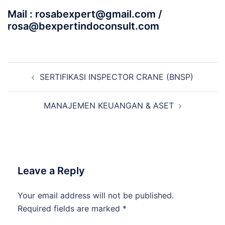
Mail : rosabexpert@gmail.com /
rosa@bexpertindoconsult.com
Post
SERTIFIKASI INSPECTOR CRANE (BNSP)
navigation
MANAJEMEN KEUANGAN & ASET
Leave a Reply
Your email address will not be published.
Required fields are marked
*