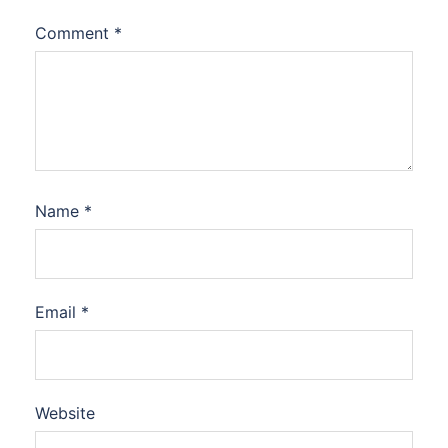
Comment
*
Name
*
Email
*
Website