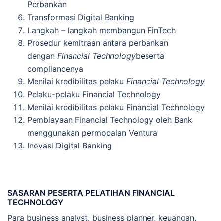
Perbankan
Transformasi Digital Banking
Langkah – langkah membangun FinTech
Prosedur kemitraan antara perbankan
dengan
Financial Technology
beserta
compliancenya
Menilai kredibilitas pelaku
Financial Technology
Pelaku-pelaku Financial Technology
Menilai kredibilitas pelaku Financial Technology
Pembiayaan Financial Technology oleh Bank
menggunakan permodalan Ventura
Inovasi Digital Banking
SASARAN PESERTA PELATIHAN FINANCIAL
TECHNOLOGY
Para business analyst, business planner, keuangan,