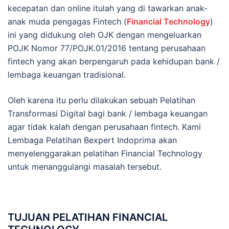
kecepatan dan online itulah yang di tawarkan anak-
anak muda pengagas Fintech (
Financial Technology
)
ini yang didukung oleh OJK dengan mengeluarkan
POJK Nomor 77/POJK.01/2016 tentang perusahaan
fintech yang akan berpengaruh pada kehidupan bank /
lembaga keuangan tradisional.
Oleh karena itu perlu dilakukan sebuah Pelatihan
Transformasi Digital bagi bank / lembaga keuangan
agar tidak kalah dengan perusahaan fintech. Kami
Lembaga Pelatihan Bexpert Indoprima akan
menyelenggarakan pelatihan Financial Technology
untuk menanggulangi masalah tersebut.
TUJUAN PELATIHAN FINANCIAL