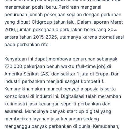
menemukan posisi baru. Perkiraan mengenai
penurunan jumlah pekerjaan sejalan dengan perkiraan
yang dibuat Citigroup tahun lalu. Dalam laporan Maret
2016, jumlah pekerjaan diperkirakan berkurang 30%
antara tahun 2015-2025, utamanya karena otomatisasi
pada perbankan ritel.
Kenyataan ini dapat membawa penurunan sebanyak
770.000 pekerjaan penuh waktu (full-time job) di
Amerika Serikat (AS) dan sekitar 1 juta di Eropa. Dan
industri perbankan menjadi sangat kompetitif.
Kemungkinan akan muncul penyedia spesialis serta
konsolidasi di industri ini. Digitalisasi telah merambah
ke industri jasa keuangan seperti perbankan dan
asuransi. Munculnya banyak start up digital yang
memberikan layanan jasa keuangan sedang
menganggu banyak perbankan di dunia. Kemudahan,