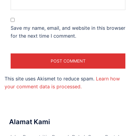
Save my name, email, and website in this browser
for the next time I comment.
This site uses Akismet to reduce spam.
Learn how
your comment data is processed.
Alamat Kami