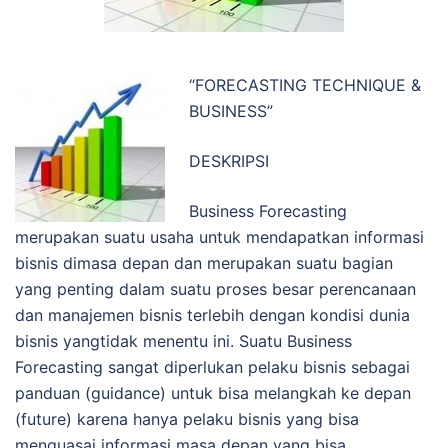
“FORECASTING TECHNIQUE &
BUSINESS”
DESKRIPSI
Business Forecasting
merupakan suatu usaha untuk mendapatkan informasi
bisnis dimasa depan dan merupakan suatu bagian
yang penting dalam suatu proses besar perencanaan
dan manajemen bisnis terlebih dengan kondisi dunia
bisnis yangtidak menentu ini. Suatu Business
Forecasting sangat diperlukan pelaku bisnis sebagai
panduan (guidance) untuk bisa melangkah ke depan
(future) karena hanya pelaku bisnis yang bisa
menguasai informasi masa depan yang bisa