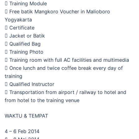
 Training Module
 Free batik Mangkoro Voucher in Malioboro
Yogyakarta
 Certificate
 Jacket or Batik
 Qualified Bag
 Training Photo
 Training room with full AC facilities and multimedia
 Once lunch and twice coffee break every day of
training
 Qualified Instructor
 Transportation from airport / railway to hotel and
from hotel to the training venue
WAKTU & TEMPAT
4 – 6 Feb 2014