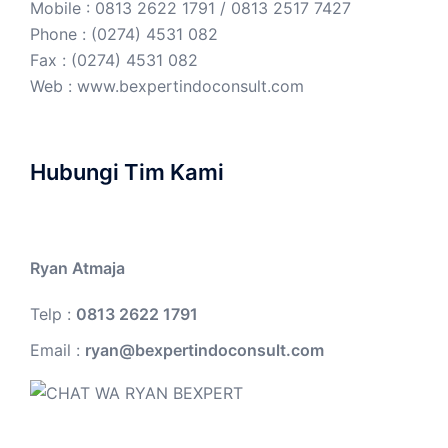
Mobile : 0813 2622 1791 / 0813 2517 7427
Phone : (0274) 4531 082
Fax : (0274) 4531 082
Web :
www.bexpertindoconsult.com
Hubungi Tim Kami
Ryan Atmaja
Telp :
0813 2622 1791
Email :
ryan@bexpertindoconsult.com