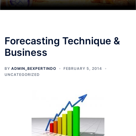
Forecasting Technique &
Business
BY
ADMIN_BEXPERTINDO
FEBRUARY 5, 2014
UNCATEGORIZED