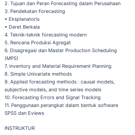
2. Tujuan dan Peran Forecasting dalam Perusahaan
3. Pendekatan Forecasting
• Eksplanatoris
• Deret Berkala
4. Teknik-teknik forecasting modern
5. Rencana Produksi Agregat
6. Disagregasi dan Master Production Scheduling
(MPS)
7. Inventory and Material Requirement Planning
8. Simple Univariate methods
9. Applied forecasting methods : causal models,
subjective models, and time series models
10. Forecasting Errors and Signal Tracking
11. Penggunaan perangkat dalam bentuk software
SPSS dan Eviews
INSTRUKTUR