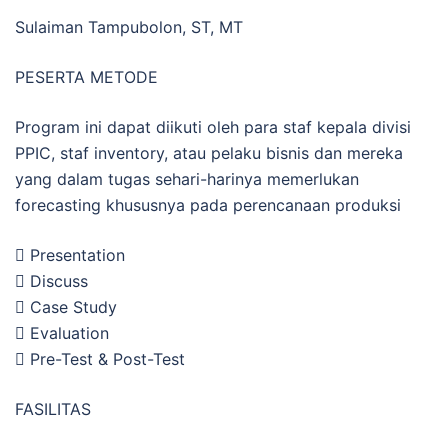
Sulaiman Tampubolon, ST, MT
PESERTA METODE
Program ini dapat diikuti oleh para staf kepala divisi
PPIC, staf inventory, atau pelaku bisnis dan mereka
yang dalam tugas sehari-harinya memerlukan
forecasting khususnya pada perencanaan produksi
 Presentation
 Discuss
 Case Study
 Evaluation
 Pre-Test & Post-Test
FASILITAS