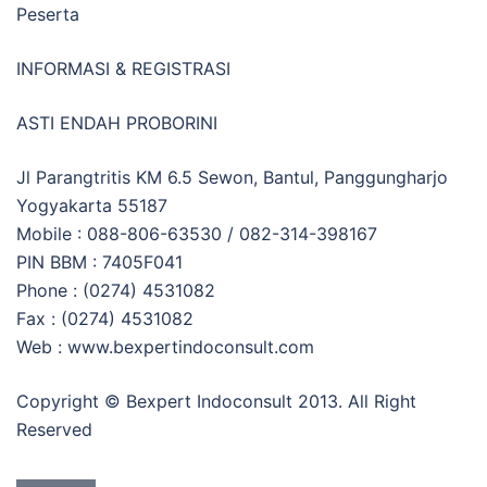
Peserta
INFORMASI & REGISTRASI
ASTI ENDAH PROBORINI
Jl Parangtritis KM 6.5 Sewon, Bantul, Panggungharjo
Yogyakarta 55187
Mobile : 088-806-63530 / 082-314-398167
PIN BBM : 7405F041
Phone : (0274) 4531082
Fax : (0274) 4531082
Web : www.bexpertindoconsult.com
Copyright © Bexpert Indoconsult 2013. All Right
Reserved