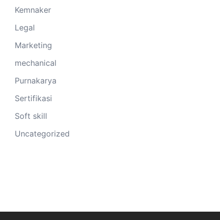
Kemnaker
Legal
Marketing
mechanical
Purnakarya
Sertifikasi
Soft skill
Uncategorized