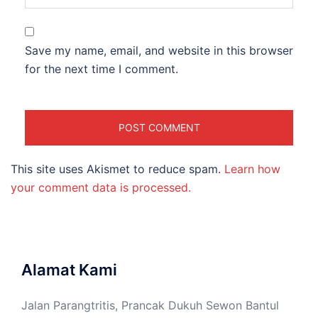
Save my name, email, and website in this browser
for the next time I comment.
This site uses Akismet to reduce spam.
Learn how
your comment data is processed.
Alamat Kami
Jalan Parangtritis, Prancak Dukuh Sewon Bantul