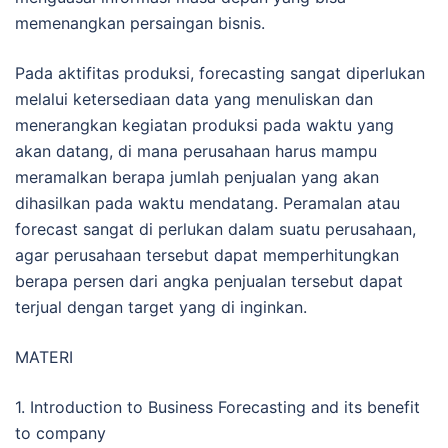
memenangkan persaingan bisnis.
Pada aktifitas produksi, forecasting sangat diperlukan
melalui ketersediaan data yang menuliskan dan
menerangkan kegiatan produksi pada waktu yang
akan datang, di mana perusahaan harus mampu
meramalkan berapa jumlah penjualan yang akan
dihasilkan pada waktu mendatang. Peramalan atau
forecast sangat di perlukan dalam suatu perusahaan,
agar perusahaan tersebut dapat memperhitungkan
berapa persen dari angka penjualan tersebut dapat
terjual dengan target yang di inginkan.
MATERI
1. Introduction to Business Forecasting and its benefit
to company