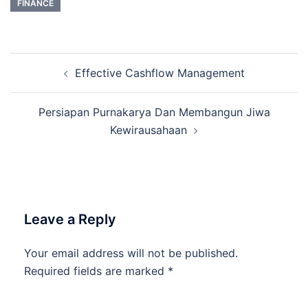
FINANCE
Post
Effective Cashflow Management
navigation
Persiapan Purnakarya Dan Membangun Jiwa
Kewirausahaan
Leave a Reply
Your email address will not be published.
Required fields are marked
*