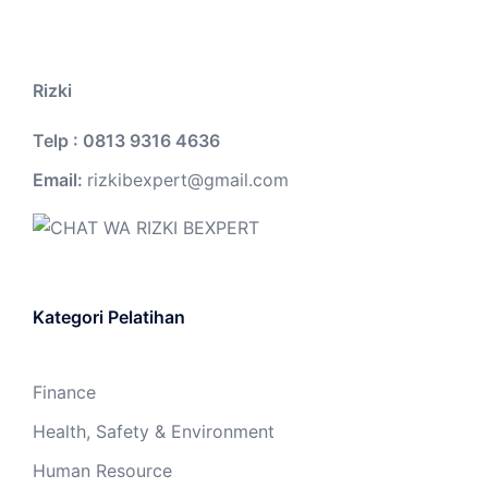
Rizki
Telp : 0813 9316 4636
Email:
rizkibexpert@gmail.com
Kategori Pelatihan
Finance
Health, Safety & Environment
Human Resource