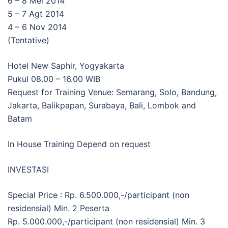
6 – 8 Mei 2014
5 – 7 Agt 2014
4 – 6 Nov 2014
(Tentative)
Hotel New Saphir, Yogyakarta
Pukul 08.00 – 16.00 WIB
Request for Training Venue: Semarang, Solo, Bandung,
Jakarta, Balikpapan, Surabaya, Bali, Lombok and
Batam
In House Training Depend on request
INVESTASI
Special Price : Rp. 6.500.000,-/participant (non
residensial) Min. 2 Peserta
Rp. 5.000.000,-/participant (non residensial) Min. 3