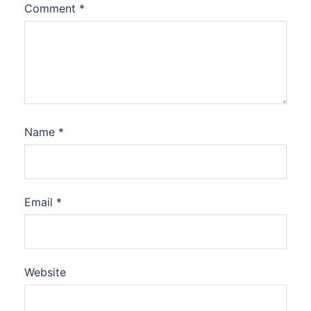
Comment
*
Name
*
Email
*
Website