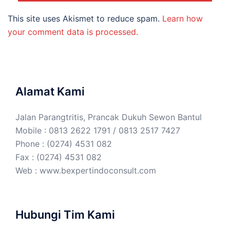
This site uses Akismet to reduce spam.
Learn how
your comment data is processed.
Alamat Kami
Jalan Parangtritis, Prancak Dukuh Sewon Bantul
Mobile : 0813 2622 1791 / 0813 2517 7427
Phone : (0274) 4531 082
Fax : (0274) 4531 082
Web :
www.bexpertindoconsult.com
Hubungi Tim Kami