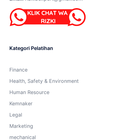
Kategori Pelatihan
Finance
Health, Safety & Environment
Human Resource
Kemnaker
Legal
Marketing
mechanical