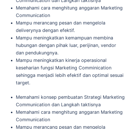
Communication dan Langkah taktisnya
Memahami cara menghitung anggaran Marketing
Communication
Mampu merancang pesan dan mengelola
deliverynya dengan efektif.
Mampu meningkatkan kemampuan membina
hubungan dengan pihak luar, perijinan, vendor
dan pendukungnya.
Mampu meningkatkan kinerja operasional
keseharian fungsi Marketing Comminication
sehingga menjadi lebih efektif dan optimal sesuai
target.
Memahami konsep pembuatan Strategi Marketing
Communication dan Langkah taktisnya
Memahami cara menghitung anggaran Marketing
Communication
Mampu merancang pesan dan mengelola