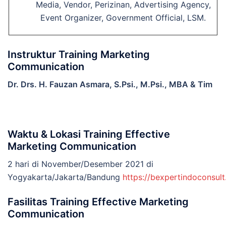
Media, Vendor, Perizinan, Advertising Agency,
Event Organizer, Government Official, LSM.
Instruktur Training Marketing
Communication
Dr. Drs. H. Fauzan Asmara, S.Psi., M.Psi., MBA & Tim
Waktu & Lokasi Training Effective
Marketing Communication
2 hari di November/Desember 2021 di
Yogyakarta/Jakarta/Bandung
https://bexpertindoconsul
Fasilitas Training Effective Marketing
Communication