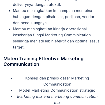
deliverynya dengan efektif.
Mampu meningkatkan kemampuan membina
hubungan dengan pihak luar, perijinan, vendor
dan pendukungnya.
Mampu meningkatkan kinerja operasional
keseharian fungsi Marketing Comminication
sehingga menjadi lebih efektif dan optimal sesuai
target.
Materi Training Effective Marketing
Communication
Konsep dan prinsip dasar Marketing
Communication
Model Marketing Communication strategic
Marketing mix and marketing communication
mix