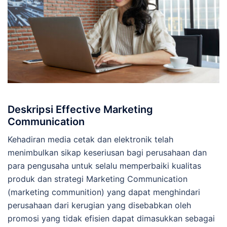
Deskripsi Effective Marketing
Communication
Kehadiran media cetak dan elektronik telah
menimbulkan sikap keseriusan bagi perusahaan dan
para pengusaha untuk selalu memperbaiki kualitas
produk dan strategi Marketing Communication
(marketing communition) yang dapat menghindari
perusahaan dari kerugian yang disebabkan oleh
promosi yang tidak efisien dapat dimasukkan sebagai