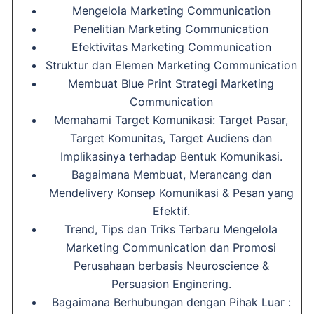
Mengelola Marketing Communication
Penelitian Marketing Communication
Efektivitas Marketing Communication
Struktur dan Elemen Marketing Communication
Membuat Blue Print Strategi Marketing
Communication
Memahami Target Komunikasi: Target Pasar,
Target Komunitas, Target Audiens dan
Implikasinya terhadap Bentuk Komunikasi.
Bagaimana Membuat, Merancang dan
Mendelivery Konsep Komunikasi & Pesan yang
Efektif.
Trend, Tips dan Triks Terbaru Mengelola
Marketing Communication dan Promosi
Perusahaan berbasis Neuroscience &
Persuasion Enginering.
Bagaimana Berhubungan dengan Pihak Luar :