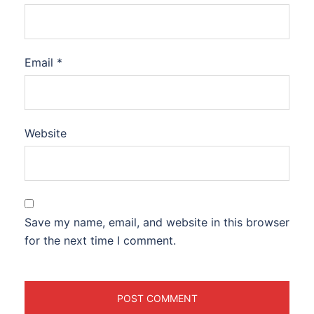
Email
*
Website
Save my name, email, and website in this browser
for the next time I comment.