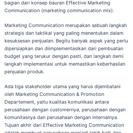
bagian dari konsep bauran Effective Marketing
Communication (marketing communication mix).
Marketing Communication merupakan sebuah langkah
strategis dan taktikal yang paling menentukan dalam
kesuksesan penjualan. Begitu banyak aspek yang perlu
dipersiapkan dan diimplementasikan dari pembuatan
budget yang terukur dengan pasti, dan langkah demi
langkah implementasi untuk memastikan keberhasilan
penjualan produk.
Ada tiga stakeholder utama yang harus dijembatani
oleh Marketing Communication & Promotion
Departement, yaitu kualitas komunikasi antara
perusahaan dengan customernya, perusahaan dengan
komunitasnya dan perusahaan dengan internalnya.
Tujuan akhir dari Effective Marketing Communication
adalah membuat perusahaan menjadi lebih baik dan