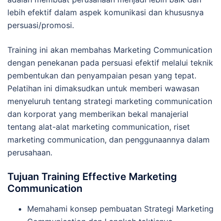
lebih efektif dalam aspek komunikasi dan khususnya
persuasi/promosi.
Training ini akan membahas Marketing Communication
dengan penekanan pada persuasi efektif melalui teknik
pembentukan dan penyampaian pesan yang tepat.
Pelatihan ini dimaksudkan untuk memberi wawasan
menyeluruh tentang strategi marketing communication
dan korporat yang memberikan bekal manajerial
tentang alat-alat marketing communication, riset
marketing communication, dan penggunaannya dalam
perusahaan.
Tujuan Training Effective Marketing
Communication
Memahami konsep pembuatan Strategi Marketing