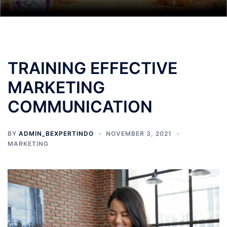
TRAINING EFFECTIVE
MARKETING
COMMUNICATION
BY
ADMIN_BEXPERTINDO
NOVEMBER 3, 2021
MARKETING