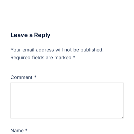
Leave a Reply
Your email address will not be published.
Required fields are marked
*
Comment
*
Name
*