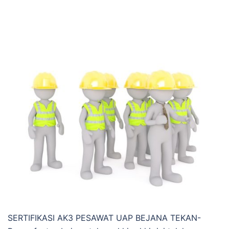
SERTIFIKASI AK3 PESAWAT UAP BEJANA TEKAN-