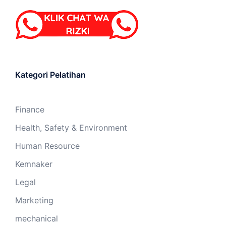
Kategori Pelatihan
Finance
Health, Safety & Environment
Human Resource
Kemnaker
Legal
Marketing
mechanical