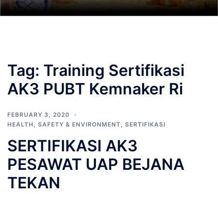
Tag:
Training Sertifikasi
AK3 PUBT Kemnaker Ri
FEBRUARY 3, 2020
HEALTH, SAFETY & ENVIRONMENT
,
SERTIFIKASI
SERTIFIKASI AK3
PESAWAT UAP BEJANA
TEKAN