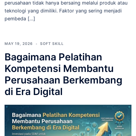
perusahaan tidak hanya bersaing melalui produk atau
teknologi yang dimiliki. Faktor yang sering menjadi
pembeda […]
MAY 19, 2026
SOFT SKILL
Bagaimana Pelatihan
Kompetensi Membantu
Perusahaan Berkembang
di Era Digital