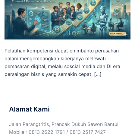
Pelatihan kompetensi dapat emmbantu perusahan
dalam mengembangkan kinerjanya melewati
pemasaran digital, melalu soscial media dan Di era
persaingan bisnis yang semakin cepat, […]
Alamat Kami
Jalan Parangtritis, Prancak Dukuh Sewon Bantul
Mobile : 0813 2622 1791 / 0813 2517 7427