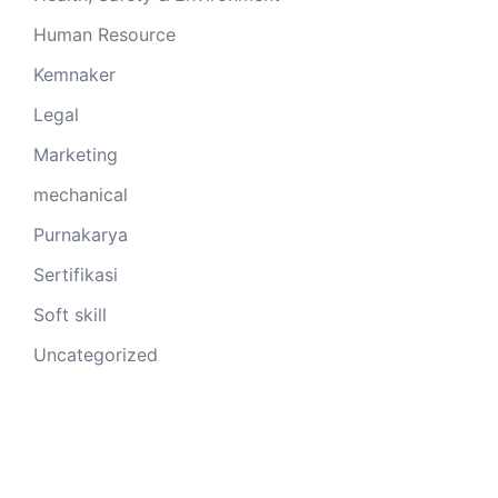
Human Resource
Kemnaker
Legal
Marketing
mechanical
Purnakarya
Sertifikasi
Soft skill
Uncategorized