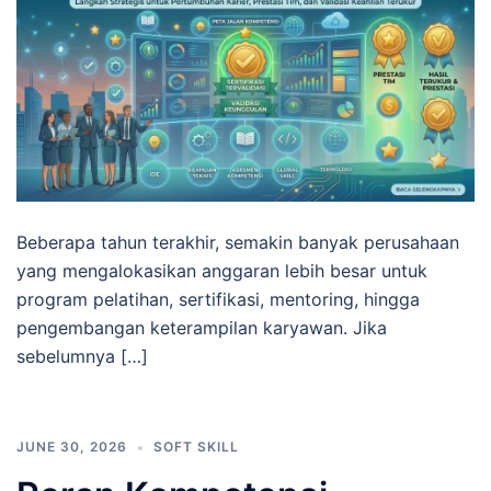
Beberapa tahun terakhir, semakin banyak perusahaan
yang mengalokasikan anggaran lebih besar untuk
program pelatihan, sertifikasi, mentoring, hingga
pengembangan keterampilan karyawan. Jika
sebelumnya […]
JUNE 30, 2026
SOFT SKILL