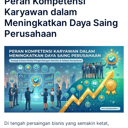
Peran Kompetensi
Karyawan dalam
Meningkatkan Daya Saing
Perusahaan
Di tengah persaingan bisnis yang semakin ketat,