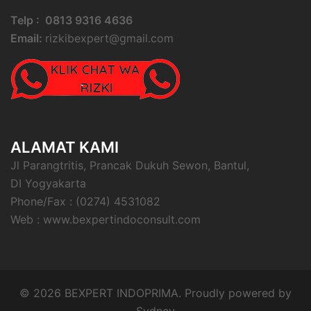
Telp : 0813 9316 4636
Email:
rizkibexpert@gmail.com
ALAMAT KAMI
Jl Parangtritis, Prancak Dukuh Sewon, Bantul,
DI Yogyakarta
Phone/Fax : (0274) 4531082
Web : www.bexpertindoconsult.com
© 2026 BEXPERT INDOPRIMA. Proudly powered by
Sydney