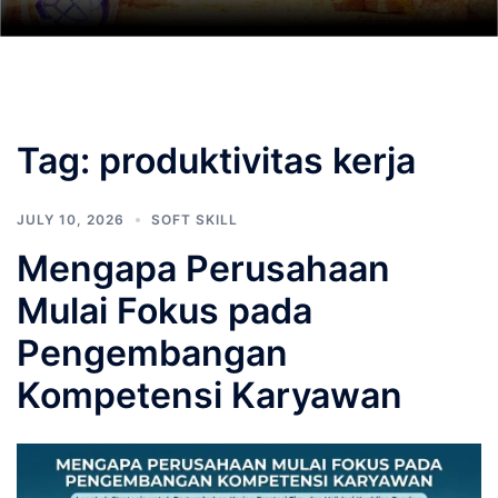
Tag:
produktivitas kerja
JULY 10, 2026
SOFT SKILL
Mengapa Perusahaan
Mulai Fokus pada
Pengembangan
Kompetensi Karyawan