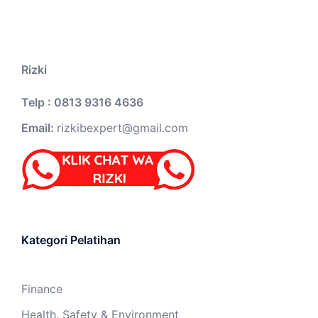
Rizki
Telp : 0813 9316 4636
Email:
rizkibexpert@gmail.com
Kategori Pelatihan
Finance
Health, Safety & Environment