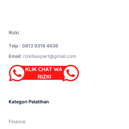
Rizki
Telp : 0813 9316 4636
Email:
rizkibexpert@gmail.com
Kategori Pelatihan
Finance