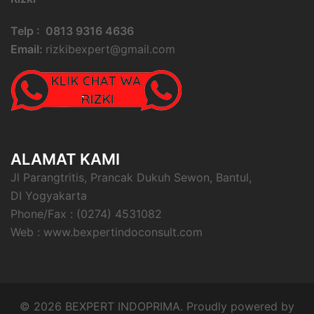
Telp : 0813 9316 4636
Email:
rizkibexpert@gmail.com
ALAMAT KAMI
Jl Parangtritis, Prancak Dukuh Sewon, Bantul,
DI Yogyakarta
Phone/Fax : (0274) 4531082
Web : www.bexpertindoconsult.com
© 2026 BEXPERT INDOPRIMA. Proudly powered by