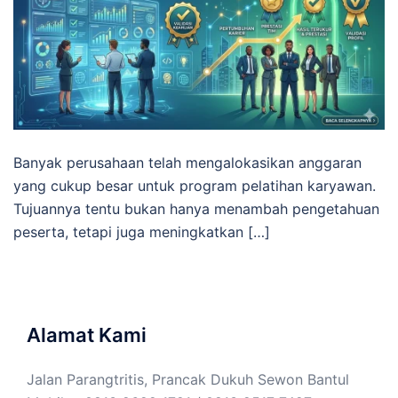
Banyak perusahaan telah mengalokasikan anggaran
yang cukup besar untuk program pelatihan karyawan.
Tujuannya tentu bukan hanya menambah pengetahuan
peserta, tetapi juga meningkatkan […]
Alamat Kami
Jalan Parangtritis, Prancak Dukuh Sewon Bantul