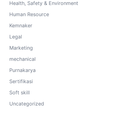
Health, Safety & Environment
Human Resource
Kemnaker
Legal
Marketing
mechanical
Purnakarya
Sertifikasi
Soft skill
Uncategorized