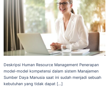
Deskripsi Human Resource Management Penerapan
model-model kompetensi dalam sistem Manajemen
Sumber Daya Manusia saat ini sudah menjadi sebuah
kebutuhan yang tidak dapat […]