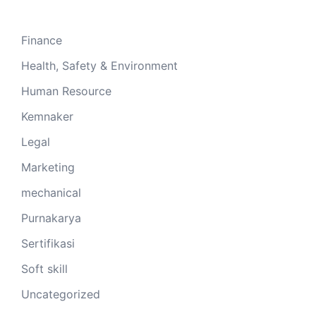
Finance
Health, Safety & Environment
Human Resource
Kemnaker
Legal
Marketing
mechanical
Purnakarya
Sertifikasi
Soft skill
Uncategorized