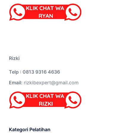
Rizki
Telp : 0813 9316 4636
Email:
rizkibexpert@gmail.com
Kategori Pelatihan