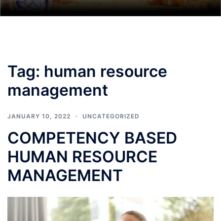
Tag:
human resource
management
JANUARY 10, 2022
UNCATEGORIZED
COMPETENCY BASED
HUMAN RESOURCE
MANAGEMENT