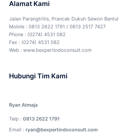
Alamat Kami
Jalan Parangtritis, Prancak Dukuh Sewon Bantul
Mobile : 0813 2622 1791 / 0813 2517 7427
Phone : (0274) 4531 082
Fax : (0274) 4531 082
Web :
www.bexpertindoconsult.com
Hubungi Tim Kami
Ryan Atmaja
Telp :
0813 2622 1791
Email :
ryan@bexpertindoconsult.com