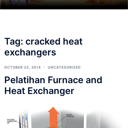
Tag:
cracked heat
exchangers
OCTOBER 23, 2014
UNCATEGORIZED
Pelatihan Furnace and
Heat Exchanger