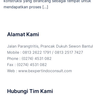
konstruksi yang dirancang sebagai tempat untuk
mendapatkan proses […]
Alamat Kami
Jalan Parangtritis, Prancak Dukuh Sewon Bantul
Mobile : 0813 2622 1791 / 0813 2517 7427
Phone : (0274) 4531 082
Fax : (0274) 4531 082
Web :
www.bexpertindoconsult.com
Hubungi Tim Kami