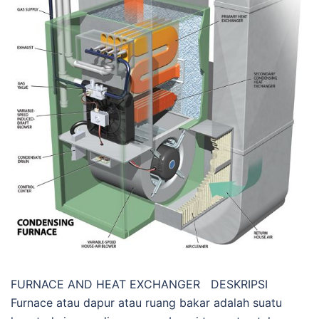
FURNACE AND HEAT EXCHANGER DESKRIPSI
Furnace atau dapur atau ruang bakar adalah suatu