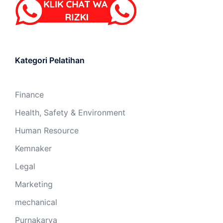
Kategori Pelatihan
Finance
Health, Safety & Environment
Human Resource
Kemnaker
Legal
Marketing
mechanical
Purnakarya