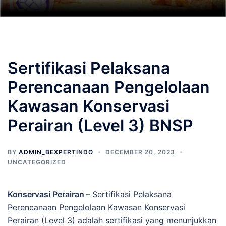
Sertifikasi Pelaksana
Perencanaan Pengelolaan
Kawasan Konservasi
Perairan (Level 3) BNSP
BY
ADMIN_BEXPERTINDO
DECEMBER 20, 2023
UNCATEGORIZED
Konservasi Perairan –
Sertifikasi Pelaksana
Perencanaan Pengelolaan Kawasan Konservasi
Perairan (Level 3) adalah sertifikasi yang menunjukkan