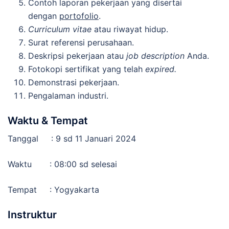
Contoh laporan pekerjaan yang disertai
dengan
portofolio
.
Curriculum vitae
atau riwayat hidup.
Surat referensi perusahaan.
Deskripsi pekerjaan atau
job description
Anda.
Fotokopi sertifikat yang telah
expired.
Demonstrasi pekerjaan.
Pengalaman industri.
Waktu & Tempat
Tanggal : 9 sd 11 Januari 2024
Waktu : 08:00 sd selesai
Tempat : Yogyakarta
Instruktur