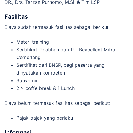
DR., Drs. Tarzan Purnomo, M.Si. & Tim LSP
Fasilitas
Biaya sudah termasuk fasilitas sebagai berikut
Materi training
Sertifikat Pelatihan dari PT. Bexcellent Mitra
Cemerlang
Sertifikat dari BNSP, bagi peserta yang
dinyatakan kompeten
Souvernir
2 × coffe break & 1 Lunch
Biaya belum termasuk fasilitas sebagai berikut:
Pajak-pajak yang berlaku
Informasi