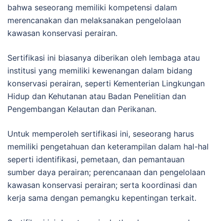
bahwa seseorang memiliki kompetensi dalam
merencanakan dan melaksanakan pengelolaan
kawasan konservasi perairan.
Sertifikasi ini biasanya diberikan oleh lembaga atau
institusi yang memiliki kewenangan dalam bidang
konservasi perairan, seperti Kementerian Lingkungan
Hidup dan Kehutanan atau Badan Penelitian dan
Pengembangan Kelautan dan Perikanan.
Untuk memperoleh sertifikasi ini, seseorang harus
memiliki pengetahuan dan keterampilan dalam hal-hal
seperti identifikasi, pemetaan, dan pemantauan
sumber daya perairan; perencanaan dan pengelolaan
kawasan konservasi perairan; serta koordinasi dan
kerja sama dengan pemangku kepentingan terkait.