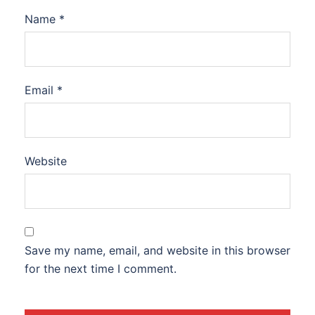
Name
*
Email
*
Website
Save my name, email, and website in this browser
for the next time I comment.