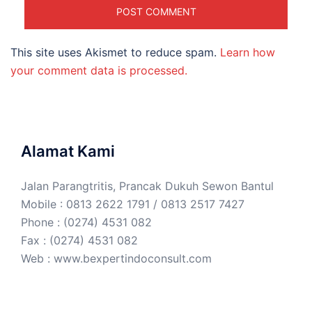
This site uses Akismet to reduce spam.
Learn how
your comment data is processed.
Alamat Kami
Jalan Parangtritis, Prancak Dukuh Sewon Bantul
Mobile : 0813 2622 1791 / 0813 2517 7427
Phone : (0274) 4531 082
Fax : (0274) 4531 082
Web :
www.bexpertindoconsult.com