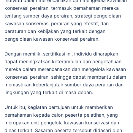
individu dalam merencanakan dan mengelola kawasan
konservasi perairan, termasuk pemahaman mereka
tentang sumber daya perairan, strategi pengelolaan
kawasan konservasi perairan yang efektif, dan
peraturan dan kebijakan yang terkait dengan
pengelolaan kawasan konservasi perairan.
Dengan memiliki sertifikasi ini, individu diharapkan
dapat meningkatkan keterampilan dan pengetahuan
mereka dalam merencanakan dan mengelola kawasan
konservasi perairan, sehingga dapat membantu dalam
memastikan keberlanjutan sumber daya perairan dan
lingkungan yang terkait di masa depan.
Untuk itu, kegiatan bertujuan untuk memberikan
pemahaman kepada calon peserta pelatihan, yang
merupakan unit pengelola kawasan konservasi dan
dinas terkait. Sasaran peserta tersebut didasari oleh