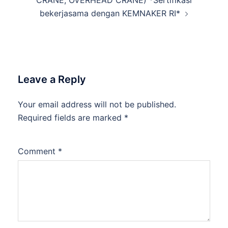
bekerjasama dengan KEMNAKER RI*
Leave a Reply
Your email address will not be published.
Required fields are marked
*
Comment
*