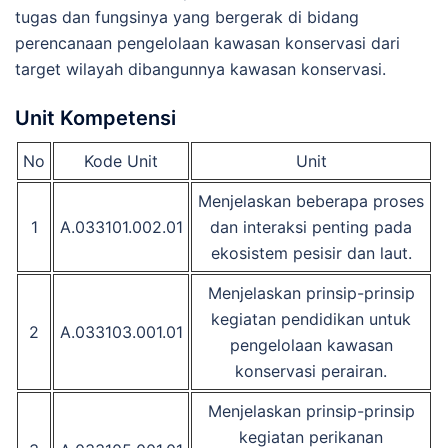
tugas dan fungsinya yang bergerak di bidang
perencanaan pengelolaan kawasan konservasi dari
target wilayah dibangunnya kawasan konservasi.
Unit Kompetensi
No
Kode Unit
Unit
Menjelaskan beberapa proses
1
A.033101.002.01
dan interaksi penting pada
ekosistem pesisir dan laut.
Menjelaskan prinsip-prinsip
kegiatan pendidikan untuk
2
A.033103.001.01
pengelolaan kawasan
konservasi perairan.
Menjelaskan prinsip-prinsip
kegiatan perikanan