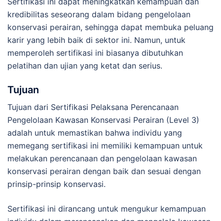
Sertifikasi ini dapat meningkatkan kemampuan dan
kredibilitas seseorang dalam bidang pengelolaan
konservasi perairan, sehingga dapat membuka peluang
karir yang lebih baik di sektor ini. Namun, untuk
memperoleh sertifikasi ini biasanya dibutuhkan
pelatihan dan ujian yang ketat dan serius.
Tujuan
Tujuan dari Sertifikasi Pelaksana Perencanaan
Pengelolaan Kawasan Konservasi Perairan (Level 3)
adalah untuk memastikan bahwa individu yang
memegang sertifikasi ini memiliki kemampuan untuk
melakukan perencanaan dan pengelolaan kawasan
konservasi perairan dengan baik dan sesuai dengan
prinsip-prinsip konservasi.
Sertifikasi ini dirancang untuk mengukur kemampuan