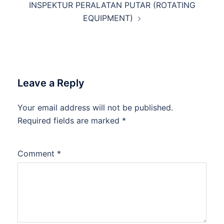
INSPEKTUR PERALATAN PUTAR (ROTATING
EQUIPMENT)
Leave a Reply
Your email address will not be published.
Required fields are marked
*
Comment
*