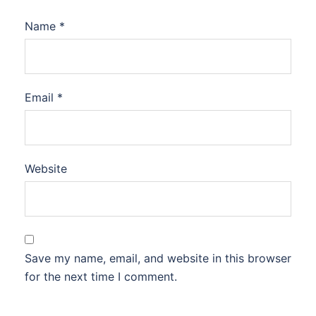
Name
*
Email
*
Website
Save my name, email, and website in this browser
for the next time I comment.