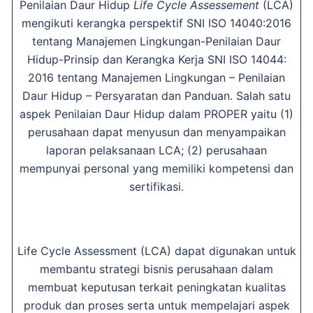
Penilaian Daur Hidup
Life Cycle Assessement
(LCA)
mengikuti kerangka perspektif SNI ISO 14040:2016
tentang Manajemen Lingkungan-Penilaian Daur
Hidup-Prinsip dan Kerangka Kerja SNI ISO 14044:
2016 tentang Manajemen Lingkungan – Penilaian
Daur Hidup – Persyaratan dan Panduan. Salah satu
aspek Penilaian Daur Hidup dalam PROPER yaitu (1)
perusahaan dapat menyusun dan menyampaikan
laporan pelaksanaan LCA; (2) perusahaan
mempunyai personal yang memiliki kompetensi dan
sertifikasi.
Life Cycle Assessment (LCA) dapat digunakan untuk
membantu strategi bisnis perusahaan dalam
membuat keputusan terkait peningkatan kualitas
produk dan proses serta untuk mempelajari aspek