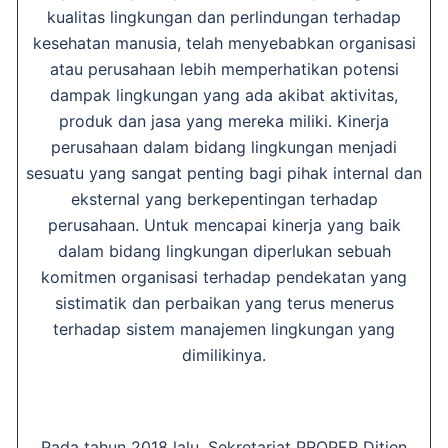
kualitas lingkungan dan perlindungan terhadap
kesehatan manusia, telah menyebabkan organisasi
atau perusahaan lebih memperhatikan potensi
dampak lingkungan yang ada akibat aktivitas,
produk dan jasa yang mereka miliki. Kinerja
perusahaan dalam bidang lingkungan menjadi
sesuatu yang sangat penting bagi pihak internal dan
eksternal yang berkepentingan terhadap
perusahaan. Untuk mencapai kinerja yang baik
dalam bidang lingkungan diperlukan sebuah
komitmen organisasi terhadap pendekatan yang
sistimatik dan perbaikan yang terus menerus
terhadap sistem manajemen lingkungan yang
dimilikinya.
Pada tahun 2018 lalu, Sekretariat PROPER Ditjen