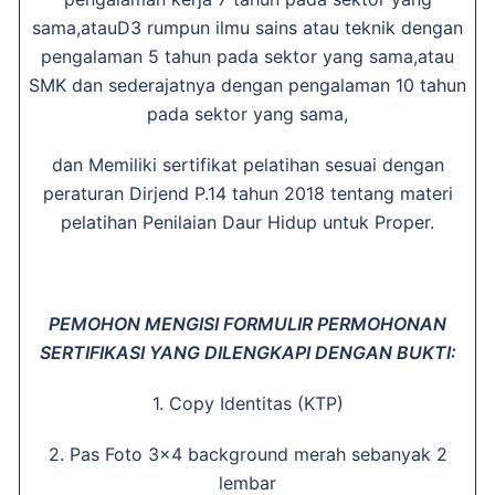
sama,atauD3 rumpun ilmu sains atau teknik dengan
pengalaman 5 tahun pada sektor yang sama,atau
SMK dan sederajatnya dengan pengalaman 10 tahun
pada sektor yang sama,
dan Memiliki sertifikat pelatihan sesuai dengan
peraturan Dirjend P.14 tahun 2018 tentang materi
pelatihan Penilaian Daur Hidup untuk Proper.
PEMOHON MENGISI FORMULIR PERMOHONAN
SERTIFIKASI YANG DILENGKAPI DENGAN BUKTI:
1. Copy Identitas (KTP)
2. Pas Foto 3×4 background merah sebanyak 2
lembar