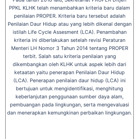
PPKL KLHK telah menambahkan kriteria baru dalam
penilaian PROPER. Kriteria baru tersebut adalah
Penilaian Daur Hidup atau yang lebih dikenal dengan
istilah Life Cycle Assesment (LCA). Penambahan
kriteria ini diberlakukan setelah revisi Peraturan
Menteri LH Nomor 3 Tahun 2014 tentang PROPER
terbit. Salah satu kriteria penilaian yang
dikembangkan oleh KLHK untuk aspek lebih dari
ketaatan yaitu penerapan Penilaian Daur Hidup
(LCA). Penerapan penilaian daur hidup (LCA) ini
bertujuan untuk mengidentifikasi, menghitung
keberlanjutan penggunaan sumber daya alam,
pembuangan pada lingkungan, serta mengevaluasi
dan menerapkan kemungkinan perbaikan lingkungan.