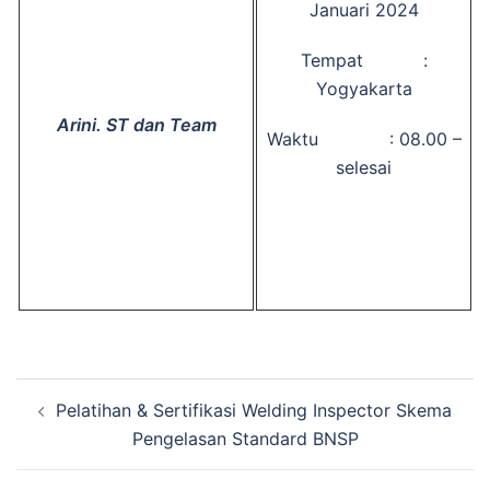
Januari 2024
Tempat :
Yogyakarta
Arini. ST dan Team
Waktu : 08.00 –
selesai
Post
Pelatihan & Sertifikasi Welding Inspector Skema
navigation
Pengelasan Standard BNSP