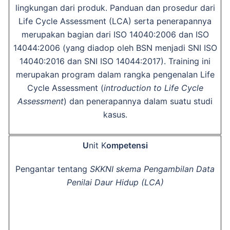
lingkungan dari produk. Panduan dan prosedur dari
Life Cycle Assessment (LCA) serta penerapannya
merupakan bagian dari ISO 14040:2006 dan ISO
14044:2006 (yang diadop oleh BSN menjadi SNI ISO
14040:2016 dan SNI ISO 14044:2017). Training ini
merupakan program dalam rangka pengenalan Life
Cycle Assessment (
introduction to Life Cycle
Assessment
) dan penerapannya dalam suatu studi
kasus.
U
nit K
ompetensi
Pengantar tentang
SKKNI skema Pengambilan Data
Penilai Daur Hidup (LCA)