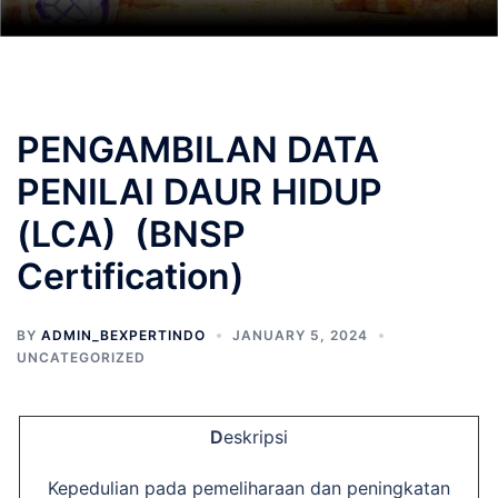
PENGAMBILAN DATA
PENILAI DAUR HIDUP
(LCA) (BNSP
Certification)
BY
ADMIN_BEXPERTINDO
JANUARY 5, 2024
UNCATEGORIZED
D
eskripsi
Kepedulian pada pemeliharaan dan peningkatan