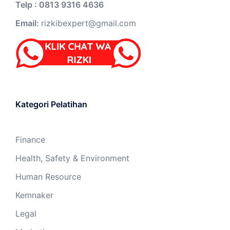
Telp : 0813 9316 4636
Email:
rizkibexpert@gmail.com
Kategori Pelatihan
Finance
Health, Safety & Environment
Human Resource
Kemnaker
Legal