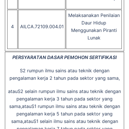
Melaksanakan Penilaian
Daur Hidup
4
AILCA.72109.004.01
Menggunakan Piranti
Lunak
PERSYARATAN DASAR PEMOHON SERTIFIKASI
S2 rumpun ilmu sains atau teknik dengan
pengalaman kerja 2 tahun pada sektor yang sama,
atauS2 selain rumpun ilmu sains atau teknik dengan
pengalaman kerja 3 tahun pada sektor yang
sama,atauS1 rumpun ilmu sains atau teknik dengan
pengalaman kerja 5 tahun pada sektor yang
sama,atauS1 selain ilmu sains atau teknik dengan
pengalaman kerja 7 tahun pada sektor yang