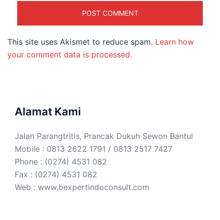
This site uses Akismet to reduce spam.
Learn how
your comment data is processed.
Alamat Kami
Jalan Parangtritis, Prancak Dukuh Sewon Bantul
Mobile : 0813 2622 1791 / 0813 2517 7427
Phone : (0274) 4531 082
Fax : (0274) 4531 082
Web :
www.bexpertindoconsult.com