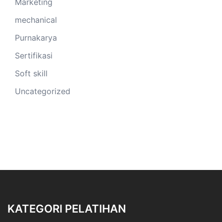
Marketing
mechanical
Purnakarya
Sertifikasi
Soft skill
Uncategorized
KATEGORI PELATIHAN